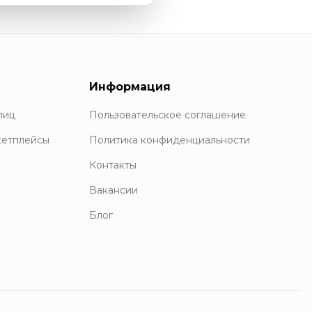
Информация
лиц
Пользовательское соглашение
кетплейсы
Политика конфиденциальности
Контакты
Вакансии
Блог