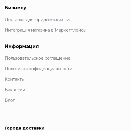
Бизнесу
Доставка для юридических лиц
Интеграция магазина в Маркетплейсы
Информация
Пользовательское соглашение
Политика конфиденциальности
Контакты
Вакансии
Блог
Города доставки