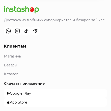
Доставка из любимых супермаркетов и базаров за 1 час
Клиентам
Магазины
Базары
Каталог
Скачать приложение
Google Play
App Store