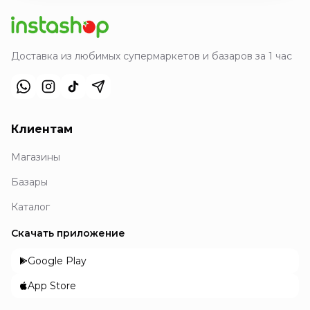
Доставка из любимых супермаркетов и базаров за 1 час
Клиентам
Магазины
Базары
Каталог
Скачать приложение
Google Play
App Store