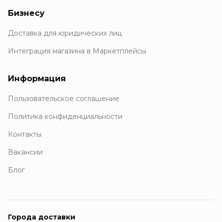
Бизнесу
Доставка для юридических лиц
Интеграция магазина в Маркетплейсы
Информация
Пользовательское соглашение
Политика конфиденциальности
Контакты
Вакансии
Блог
Города доставки