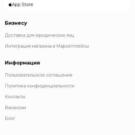
App Store
Бизнесу
Доставка для юридических лиц
Интеграция магазина в Маркетплейсы
Информация
Пользовательское соглашение
Политика конфиденциальности
Контакты
Вакансии
Блог