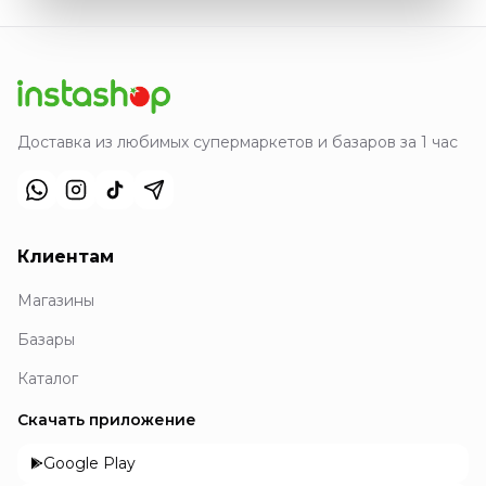
Доставка из любимых супермаркетов и базаров за 1 час
Клиентам
Магазины
Базары
Каталог
Скачать приложение
Google Play