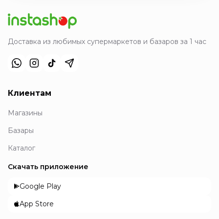
Доставка из любимых супермаркетов и базаров за 1 час
Клиентам
Магазины
Базары
Каталог
Скачать приложение
Google Play
App Store