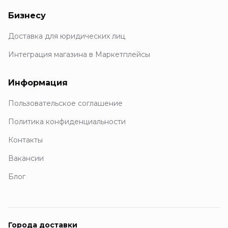
Бизнесу
Доставка для юридических лиц
Интеграция магазина в Маркетплейсы
Информация
Пользовательское соглашение
Политика конфиденциальности
Контакты
Вакансии
Блог
Города доставки