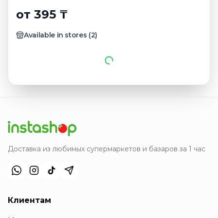
от 395 ₸
Available in stores
(
2
)
Доставка из любимых супермаркетов и базаров за 1 час
Клиентам