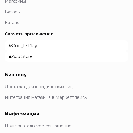
Магазины
Базары
Каталог
Скачать приложение
Google Play
App Store
Бизнесу
Доставка для юридических лиц
Интеграция магазина в Маркетплейсы
Информация
Пользовательское соглашение