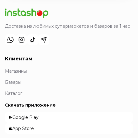
Доставка из любимых супермаркетов и базаров за 1 час
Клиентам
Магазины
Базары
Каталог
Скачать приложение
Google Play
App Store