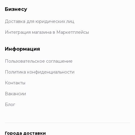
Бизнесу
Доставка для юридических лиц
Интеграция магазина в Маркетплейсы
Информация
Пользовательское соглашение
Политика конфиденциальности
Контакты
Вакансии
Блог
Города доставки