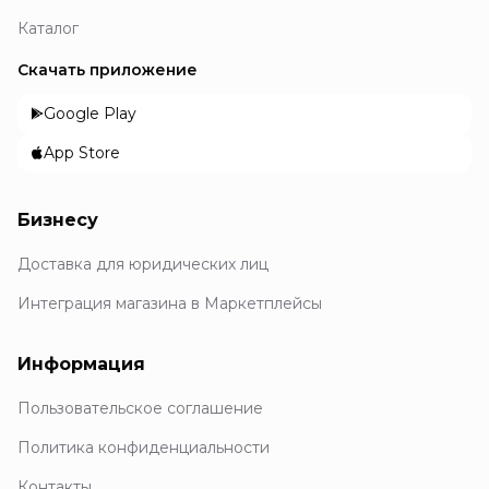
Каталог
Скачать приложение
Google Play
App Store
Бизнесу
Доставка для юридических лиц
Интеграция магазина в Маркетплейсы
Информация
Пользовательское соглашение
Политика конфиденциальности
Контакты