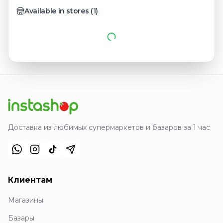
Available in stores
(
1
)
Доставка из любимых супермаркетов и базаров за 1 час
Клиентам
Магазины
Базары