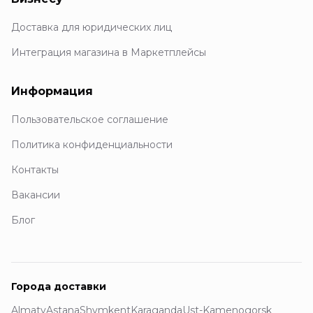
Доставка для юридических лиц
Интеграция магазина в Маркетплейсы
Информация
Пользовательское соглашение
Политика конфиденциальности
Контакты
Вакансии
Блог
Города доставки
Almaty
Astana
Shymkent
Karaganda
Ust-Kamenogorsk