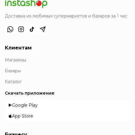
Доставка из любимых супермаркетов и базаров за 1 час
Клиентам
Магазины
Базары
Каталог
Скачать приложение
Google Play
App Store
Бизнесу