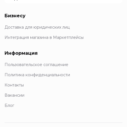
Бизнесу
Доставка для юридических лиц
Интеграция магазина в Маркетплейсы
Информация
Пользовательское соглашение
Политика конфиденциальности
Контакты
Вакансии
Блог