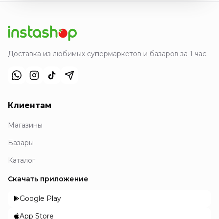
Доставка из любимых супермаркетов и базаров за 1 час
Клиентам
Магазины
Базары
Каталог
Скачать приложение
Google Play
App Store