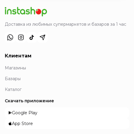
Доставка из любимых супермаркетов и базаров за 1 час
Клиентам
Магазины
Базары
Каталог
Скачать приложение
Google Play
App Store