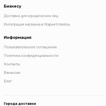
Бизнесу
Доставка для юридических лиц
Интеграция магазина в Маркетплейсы
Информация
Пользовательское соглашение
Политика конфиденциальности
Контакты
Вакансии
Блог
Города доставки