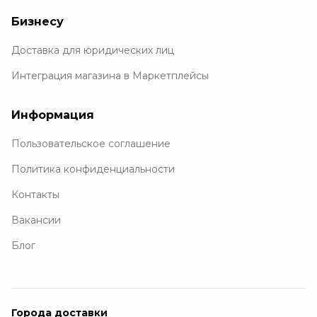
Бизнесу
Доставка для юридических лиц
Интеграция магазина в Маркетплейсы
Информация
Пользовательское соглашение
Политика конфиденциальности
Контакты
Вакансии
Блог
Города доставки