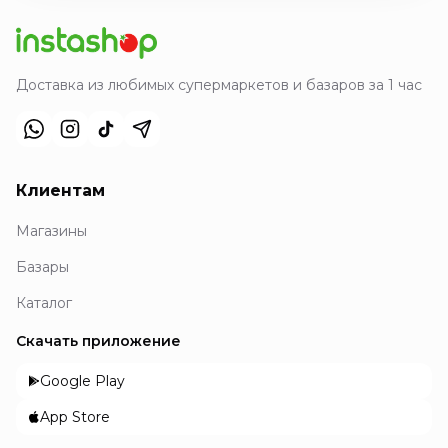
Доставка из любимых супермаркетов и базаров за 1 час
Клиентам
Магазины
Базары
Каталог
Скачать приложение
Google Play
App Store