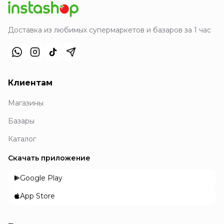
Доставка из любимых супермаркетов и базаров за 1 час
Клиентам
Магазины
Базары
Каталог
Скачать приложение
Google Play
App Store