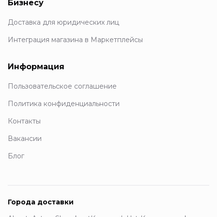
Бизнесу
Доставка для юридических лиц
Интеграция магазина в Маркетплейсы
Информация
Пользовательское соглашение
Политика конфиденциальности
Контакты
Вакансии
Блог
Города доставки