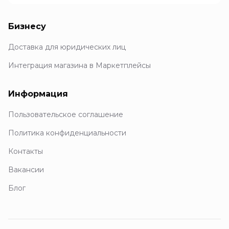
Бизнесу
Доставка для юридических лиц
Интеграция магазина в Маркетплейсы
Информация
Пользовательское соглашение
Политика конфиденциальности
Контакты
Вакансии
Блог