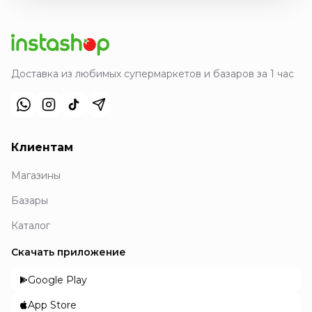
Доставка из любимых супермаркетов и базаров за 1 час
Клиентам
Магазины
Базары
Каталог
Скачать приложение
Google Play
App Store