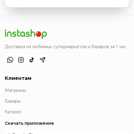
Доставка из любимых супермаркетов и базаров за 1 час
Клиентам
Магазины
Базары
Каталог
Скачать приложение