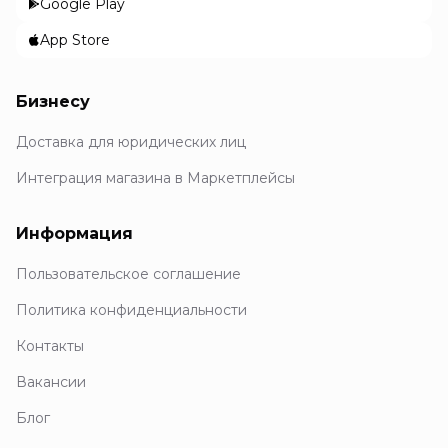
Google Play
App Store
Бизнесу
Доставка для юридических лиц
Интеграция магазина в Маркетплейсы
Информация
Пользовательское соглашение
Политика конфиденциальности
Контакты
Вакансии
Блог