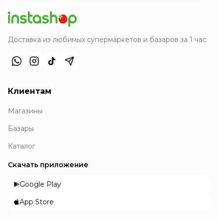
Доставка из любимых супермаркетов и базаров за 1 час
Клиентам
Магазины
Базары
Каталог
Скачать приложение
Google Play
App Store