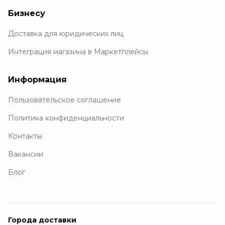
Бизнесу
Доставка для юридических лиц
Интеграция магазина в Маркетплейсы
Информация
Пользовательское соглашение
Политика конфиденциальности
Контакты
Вакансии
Блог
Города доставки