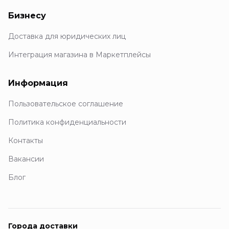
Бизнесу
Доставка для юридических лиц
Интеграция магазина в Маркетплейсы
Информация
Пользовательское соглашение
Политика конфиденциальности
Контакты
Вакансии
Блог
Города доставки