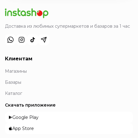
Доставка из любимых супермаркетов и базаров за 1 час
Клиентам
Магазины
Базары
Каталог
Скачать приложение
Google Play
App Store