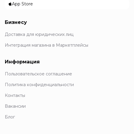
App Store
Бизнесу
Доставка для юридических лиц
Интеграция магазина в Маркетплейсы
Информация
Пользовательское соглашение
Политика конфиденциальности
Контакты
Вакансии
Блог