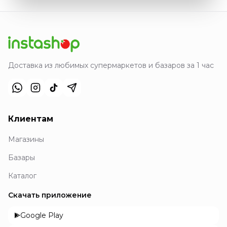
Доставка из любимых супермаркетов и базаров за 1 час
Клиентам
Магазины
Базары
Каталог
Скачать приложение
Google Play