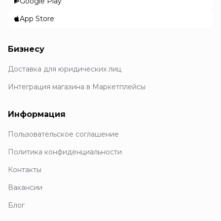
Google Play
App Store
Бизнесу
Доставка для юридических лиц
Интеграция магазина в Маркетплейсы
Информация
Пользовательское соглашение
Политика конфиденциальности
Контакты
Вакансии
Блог