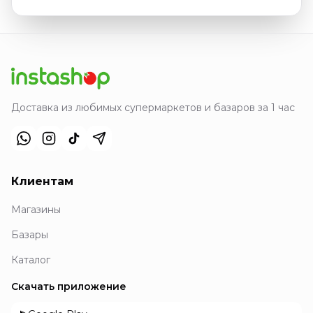
Доставка из любимых супермаркетов и базаров за 1 час
Клиентам
Магазины
Базары
Каталог
Скачать приложение