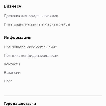
Бизнесу
Доставка для юридических лиц
Интеграция магазина в Маркетплейсы
Информация
Пользовательское соглашение
Политика конфиденциальности
Контакты
Вакансии
Блог
Города доставки