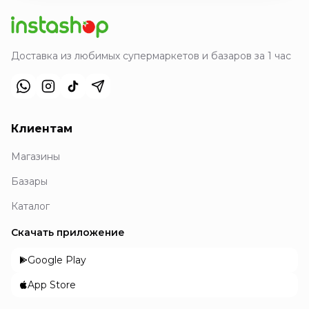
Доставка из любимых супермаркетов и базаров за 1 час
Клиентам
Магазины
Базары
Каталог
Скачать приложение
Google Play
App Store