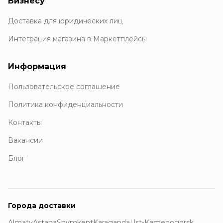
Бизнесу
Доставка для юридических лиц
Интеграция магазина в Маркетплейсы
Информация
Пользовательское соглашение
Политика конфиденциальности
Контакты
Вакансии
Блог
Города доставки
Almaty
Astana
Shymkent
Karaganda
Ust-Kamenogorsk