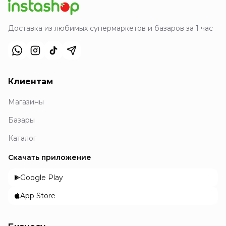
Доставка из любимых супермаркетов и базаров за 1 час
Клиентам
Магазины
Базары
Каталог
Скачать приложение
Google Play
App Store