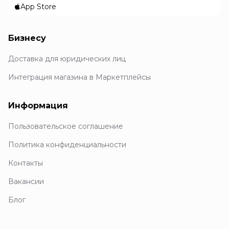
App Store
Бизнесу
Доставка для юридических лиц
Интеграция магазина в Маркетплейсы
Информация
Пользовательское соглашение
Политика конфиденциальности
Контакты
Вакансии
Блог