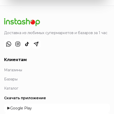
Доставка из любимых супермаркетов и базаров за 1 час
Клиентам
Магазины
Базары
Каталог
Скачать приложение
Google Play