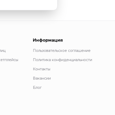
Информация
лиц
Пользовательское соглашение
кетплейсы
Политика конфиденциальности
Контакты
Вакансии
Блог