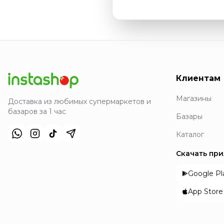
Клиентам
Магазины
Доставка из любимых супермаркетов и
базаров за 1 час
Базары
Каталог
Скачать пр
Google Pl
App Store