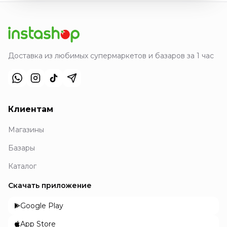
Доставка из любимых супермаркетов и базаров за 1 час
Клиентам
Магазины
Базары
Каталог
Скачать приложение
Google Play
App Store