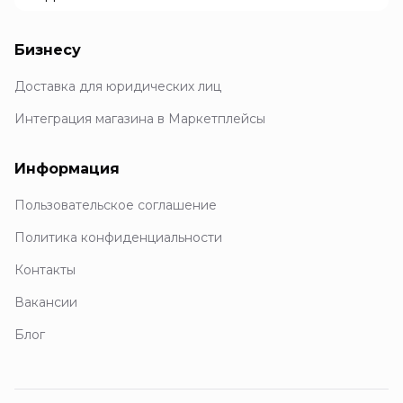
Бизнесу
Доставка для юридических лиц
Интеграция магазина в Маркетплейсы
Информация
Пользовательское соглашение
Политика конфиденциальности
Контакты
Вакансии
Блог