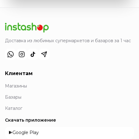
Доставка из любимых супермаркетов и базаров за 1 час
Клиентам
Магазины
Базары
Каталог
Скачать приложение
Google Play