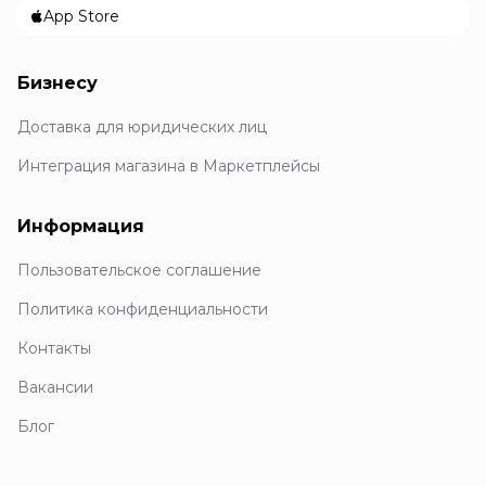
App Store
Бизнесу
Доставка для юридических лиц
Интеграция магазина в Маркетплейсы
Информация
Пользовательское соглашение
Политика конфиденциальности
Контакты
Вакансии
Блог