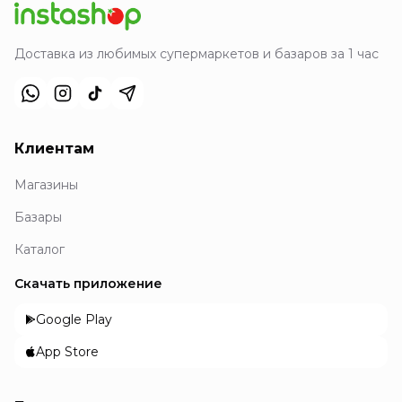
Доставка из любимых супермаркетов и базаров за 1 час
Клиентам
Магазины
Базары
Каталог
Скачать приложение
Google Play
App Store