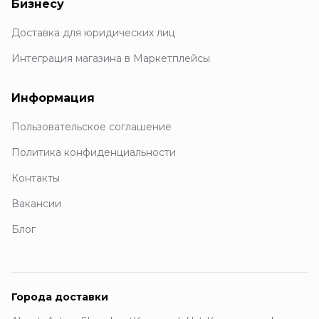
Бизнесу
Доставка для юридических лиц
Интеграция магазина в Маркетплейсы
Информация
Пользовательское соглашение
Политика конфиденциальности
Контакты
Вакансии
Блог
Города доставки