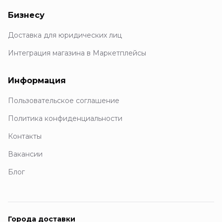
Бизнесу
Доставка для юридических лиц
Интеграция магазина в Маркетплейсы
Информация
Пользовательское соглашение
Политика конфиденциальности
Контакты
Вакансии
Блог
Города доставки