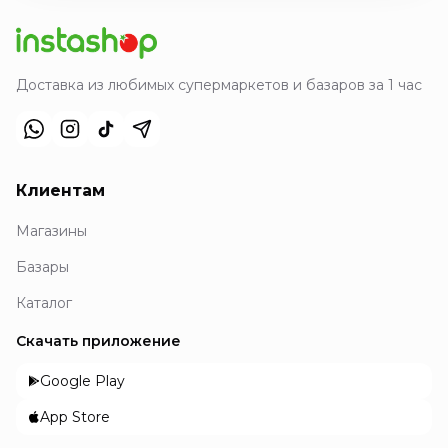
Доставка из любимых супермаркетов и базаров за 1 час
Клиентам
Магазины
Базары
Каталог
Скачать приложение
Google Play
App Store