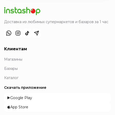
Доставка из любимых супермаркетов и базаров за 1 час
Клиентам
Магазины
Базары
Каталог
Скачать приложение
Google Play
App Store