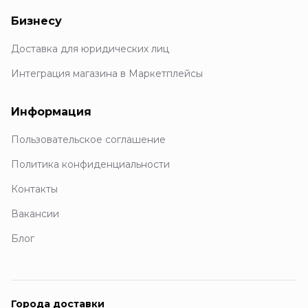
Бизнесу
Доставка для юридических лиц
Интеграция магазина в Маркетплейсы
Информация
Пользовательское соглашение
Политика конфиденциальности
Контакты
Вакансии
Блог
Города доставки