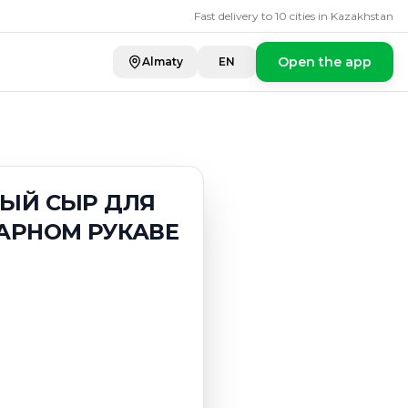
Р ДЛЯ КУЛИНАРИ
Fast delivery to 10 cities in Kazakhstan
Open the app
Almaty
EN
НЫЙ СЫР ДЛЯ
АРНОМ РУКАВЕ