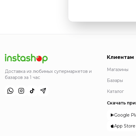
Клиентам
Магазины
Доставка из любимых супермаркетов и
базаров за 1 час
Базары
Каталог
Скачать пр
Google Pl
App Store