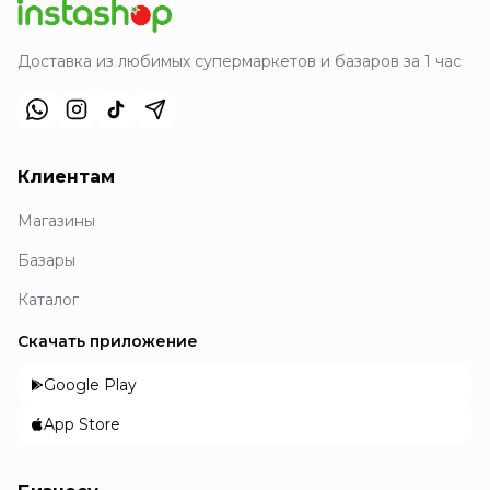
Доставка из любимых супермаркетов и базаров за 1 час
Клиентам
Магазины
Базары
Каталог
Скачать приложение
Google Play
App Store