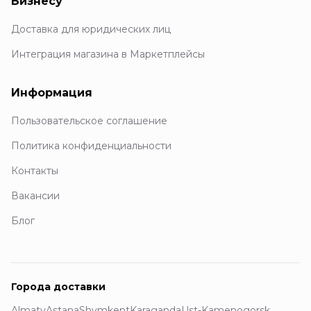
Бизнесу
Доставка для юридических лиц
Интеграция магазина в Маркетплейсы
Информация
Пользовательское соглашение
Политика конфиденциальности
Контакты
Вакансии
Блог
Города доставки
Almaty
Astana
Shymkent
Karaganda
Ust-Kamenogorsk