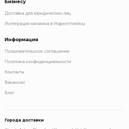
Бизнесу
Доставка для юридических лиц
Интеграция магазина в Маркетплейсы
Информация
Пользовательское соглашение
Политика конфиденциальности
Контакты
Вакансии
Блог
Города доставки