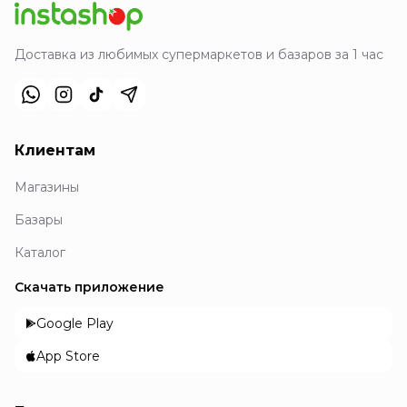
Доставка из любимых супермаркетов и базаров за 1 час
Клиентам
Магазины
Базары
Каталог
Скачать приложение
Google Play
App Store