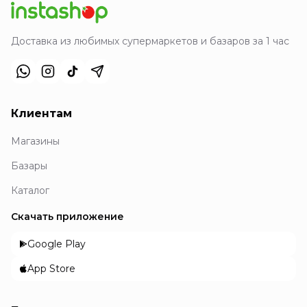
Доставка из любимых супермаркетов и базаров за 1 час
Клиентам
Магазины
Базары
Каталог
Скачать приложение
Google Play
App Store