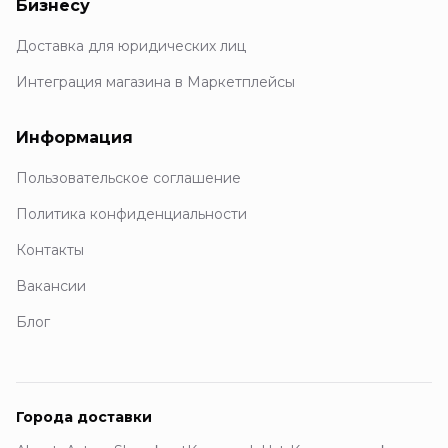
Бизнесу
Доставка для юридических лиц
Интеграция магазина в Маркетплейсы
Информация
Пользовательское соглашение
Политика конфиденциальности
Контакты
Вакансии
Блог
Города доставки