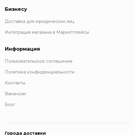
Бизнесу
Доставка для юридических лиц
Интеграция магазина в Маркетплейсы
Информация
Пользовательское соглашение
Политика конфиденциальности
Контакты
Вакансии
Блог
Города доставки