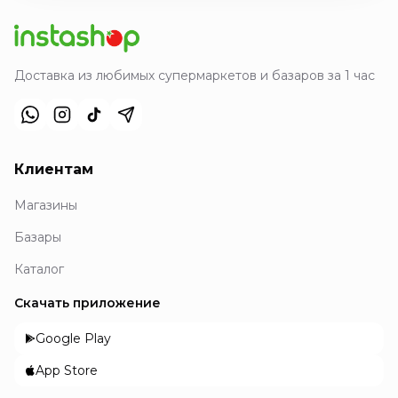
Доставка из любимых супермаркетов и базаров за 1 час
Клиентам
Магазины
Базары
Каталог
Скачать приложение
Google Play
App Store