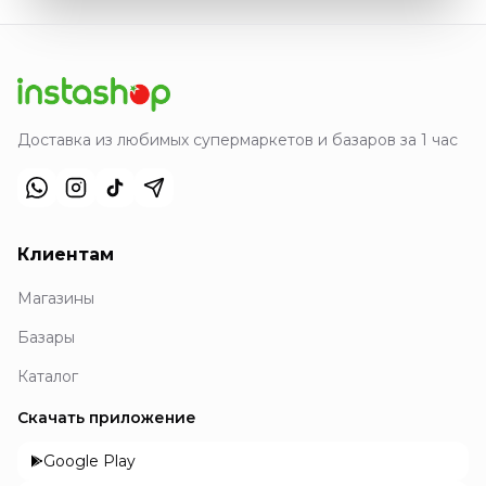
Доставка из любимых супермаркетов и базаров за 1 час
Клиентам
Магазины
Базары
Каталог
Скачать приложение
Google Play