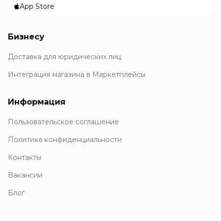
App Store
Бизнесу
Доставка для юридических лиц
Интеграция магазина в Маркетплейсы
Информация
Пользовательское соглашение
Политика конфиденциальности
Контакты
Вакансии
Блог