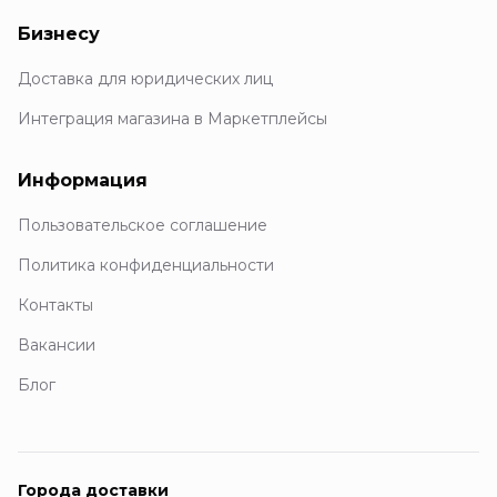
Бизнесу
Доставка для юридических лиц
Интеграция магазина в Маркетплейсы
Информация
Пользовательское соглашение
Политика конфиденциальности
Контакты
Вакансии
Блог
Города доставки