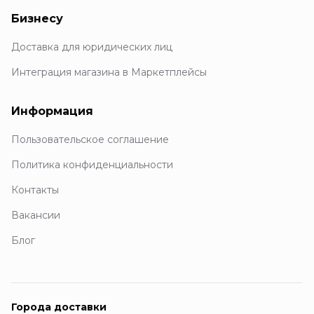
Бизнесу
Доставка для юридических лиц
Интеграция магазина в Маркетплейсы
Информация
Пользовательское соглашение
Политика конфиденциальности
Контакты
Вакансии
Блог
Города доставки