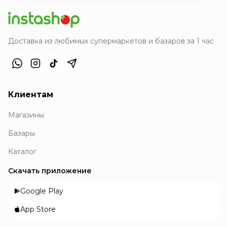
Доставка из любимых супермаркетов и базаров за 1 час
Клиентам
Магазины
Базары
Каталог
Скачать приложение
Google Play
App Store