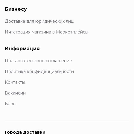
Бизнесу
Доставка для юридических лиц
Интеграция магазина в Маркетплейсы
Информация
Пользовательское соглашение
Политика конфиденциальности
Контакты
Вакансии
Блог
Города доставки