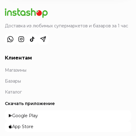
Доставка из любимых супермаркетов и базаров за 1 час
Клиентам
Магазины
Базары
Каталог
Скачать приложение
Google Play
App Store