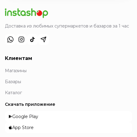
Доставка из любимых супермаркетов и базаров за 1 час
Клиентам
Магазины
Базары
Каталог
Скачать приложение
Google Play
App Store