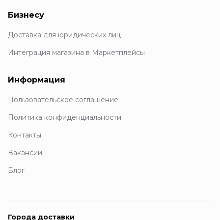
Бизнесу
Доставка для юридических лиц
Интеграция магазина в Маркетплейсы
Информация
Пользовательское соглашение
Политика конфиденциальности
Контакты
Вакансии
Блог
Города доставки