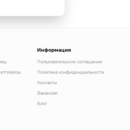
Информация
лиц
Пользовательское соглашение
кетплейсы
Политика конфиденциальности
Контакты
Вакансии
Блог