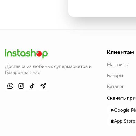
Клиентам
Магазины
Доставка из любимых супермаркетов и
базаров за 1 час
Базары
Каталог
Скачать пр
Google Pl
App Store