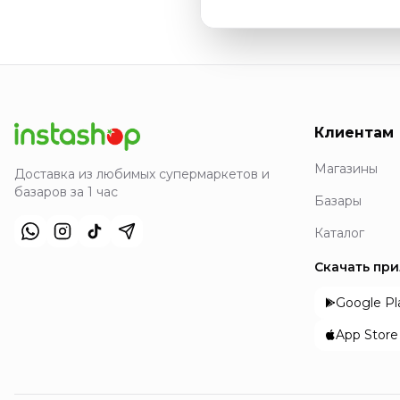
Клиентам
Магазины
Доставка из любимых супермаркетов и
базаров за 1 час
Базары
Каталог
Скачать пр
Google Pl
App Store