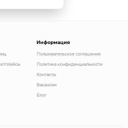
Информация
лиц
Пользовательское соглашение
кетплейсы
Политика конфиденциальности
Контакты
Вакансии
Блог