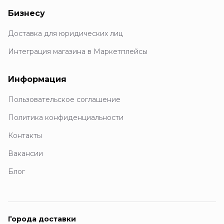
Бизнесу
Доставка для юридических лиц
Интеграция магазина в Маркетплейсы
Информация
Пользовательское соглашение
Политика конфиденциальности
Контакты
Вакансии
Блог
Города доставки