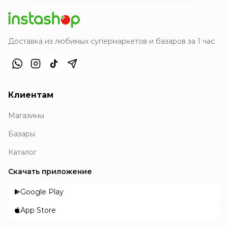
Доставка из любимых супермаркетов и базаров за 1 час
Клиентам
Магазины
Базары
Каталог
Скачать приложение
Google Play
App Store