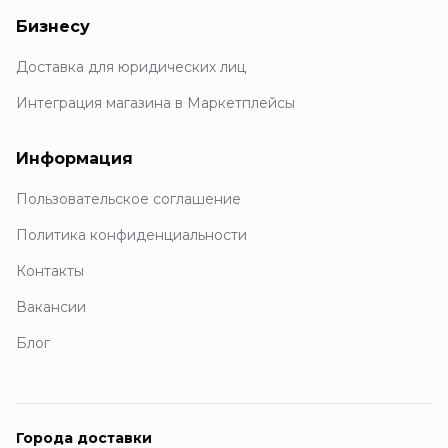
Бизнесу
Доставка для юридических лиц
Интеграция магазина в Маркетплейсы
Информация
Пользовательское соглашение
Политика конфиденциальности
Контакты
Вакансии
Блог
Города доставки