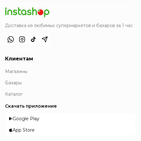
Доставка из любимых супермаркетов и базаров за 1 час
Клиентам
Магазины
Базары
Каталог
Скачать приложение
Google Play
App Store