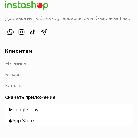
Доставка из любимых супермаркетов и базаров за 1 час
Клиентам
Магазины
Базары
Каталог
Скачать приложение
Google Play
App Store