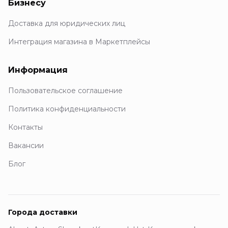
Бизнесу
Доставка для юридических лиц
Интеграция магазина в Маркетплейсы
Информация
Пользовательское соглашение
Политика конфиденциальности
Контакты
Вакансии
Блог
Города доставки