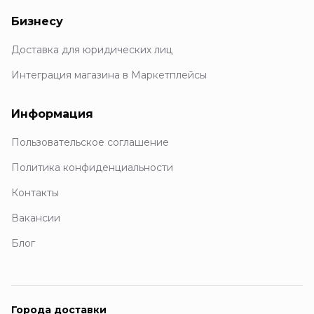
Бизнесу
Доставка для юридических лиц
Интеграция магазина в Маркетплейсы
Информация
Пользовательское соглашение
Политика конфиденциальности
Контакты
Вакансии
Блог
Города доставки