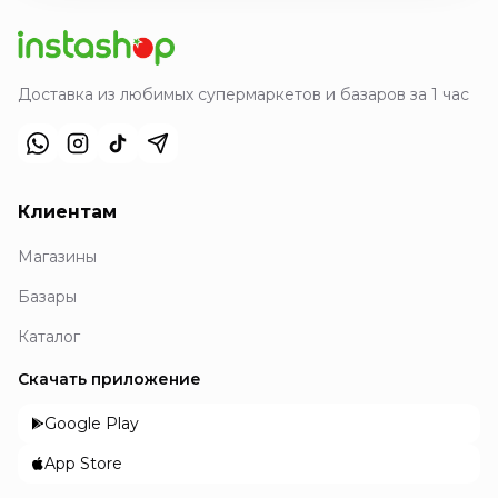
Доставка из любимых супермаркетов и базаров за 1 час
Клиентам
Магазины
Базары
Каталог
Скачать приложение
Google Play
App Store