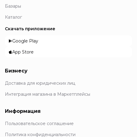
Базары
Каталог
Скачать приложение
Google Play
App Store
Бизнесу
Доставка для юридических лиц
Интеграция магазина в Маркетплейсы
Информация
Пользовательское соглашение
Политика конфиденциальности