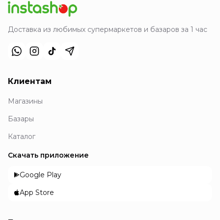
Доставка из любимых супермаркетов и базаров за 1 час
Клиентам
Магазины
Базары
Каталог
Скачать приложение
Google Play
App Store