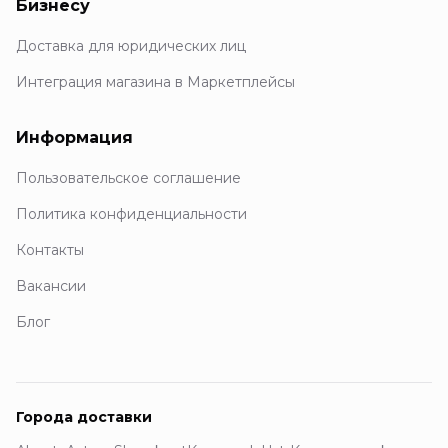
Бизнесу
Доставка для юридических лиц
Интеграция магазина в Маркетплейсы
Информация
Пользовательское соглашение
Политика конфиденциальности
Контакты
Вакансии
Блог
Города доставки