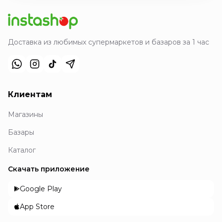
Доставка из любимых супермаркетов и базаров за 1 час
Клиентам
Магазины
Базары
Каталог
Скачать приложение
Google Play
App Store