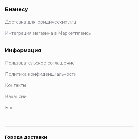
Бизнесу
Доставка для юридических лиц
Интеграция магазина в Маркетплейсы
Информация
Пользовательское соглашение
Политика конфиденциальности
Контакты
Вакансии
Блог
Города доставки