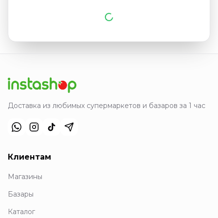
Доставка из любимых супермаркетов и базаров за 1 час
Клиентам
Магазины
Базары
Каталог