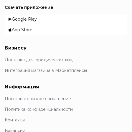
Скачать приложение
Google Play
App Store
Бизнесу
Доставка для юридических лиц
Интеграция магазина в Маркетплейсы
Информация
Пользовательское соглашение
Политика конфиденциальности
Контакты
Вакансии