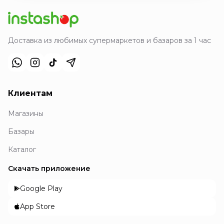
Доставка из любимых супермаркетов и базаров за 1 час
Клиентам
Магазины
Базары
Каталог
Скачать приложение
Google Play
App Store