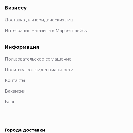
Бизнесу
Доставка для юридических лиц
Интеграция магазина в Маркетплейсы
Информация
Пользовательское соглашение
Политика конфиденциальности
Контакты
Вакансии
Блог
Города доставки