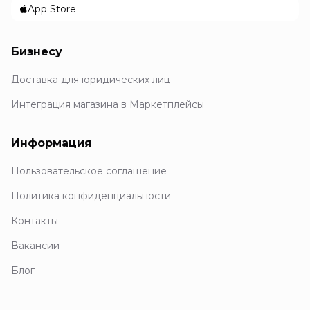
App Store
Бизнесу
Доставка для юридических лиц
Интеграция магазина в Маркетплейсы
Информация
Пользовательское соглашение
Политика конфиденциальности
Контакты
Вакансии
Блог