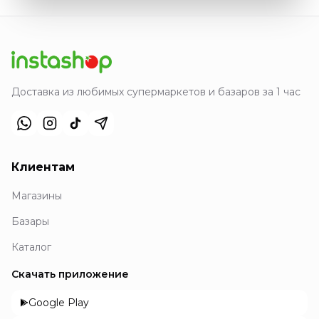
Доставка из любимых супермаркетов и базаров за 1 час
Клиентам
Магазины
Базары
Каталог
Скачать приложение
Google Play